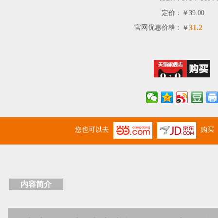
定价：
￥39.00
31.2
官网优惠价格：
￥
您也可以去
购买
内容简介