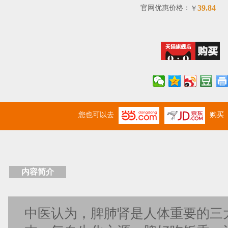
39.84
官网优惠价格：
￥
您也可以去
购买
内容简介
中医认为，脾肺肾是人体重要的三